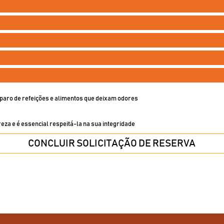
eparo de refeições e alimentos que deixam odores
eza e é essencial respeitá-la na sua integridade